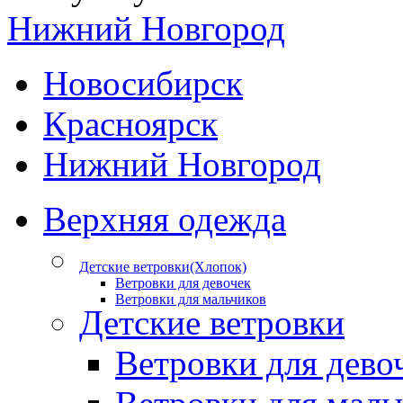
Нижний Новгород
Новосибирск
Красноярск
Нижний Новгород
Верхняя одежда
Детские ветровки(Хлопок)
Ветровки для девочек
Ветровки для мальчиков
Детские ветровки
Ветровки для дево