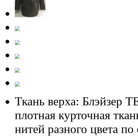
Ткань верха:
Блэйзер 
плотная курточная ткан
нитей разного цвета по 