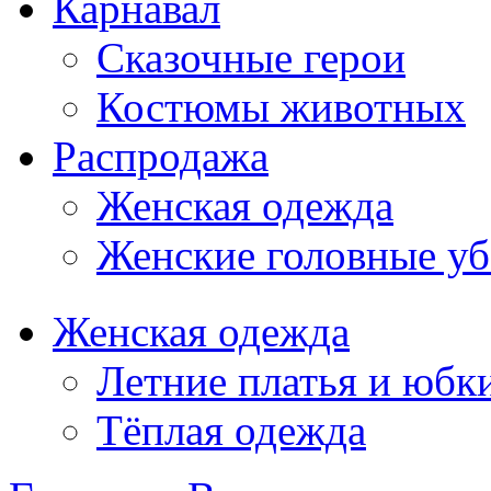
Карнавал
Сказочные герои
Костюмы животных
Распродажа
Женская одежда
Женские головные у
Женская одежда
Летние платья и юбк
Тёплая одежда