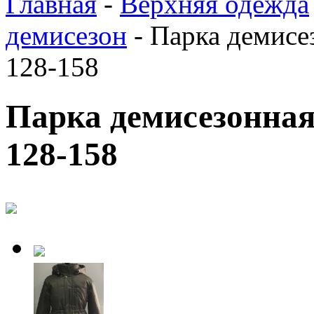
Главная
-
Верхняя одежда
демисезон
-
Парка демисе
128-158
Парка демисезонна
128-158