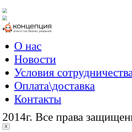
О нас
Новости
Условия сотрудничеств
Оплата\доставка
Контакты
2014г. Все права защище