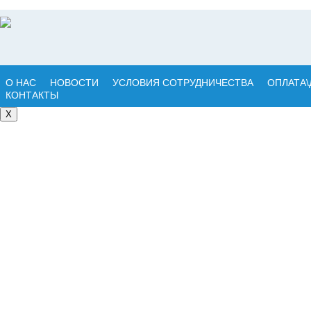
О НАС
НОВОСТИ
УСЛОВИЯ СОТРУДНИЧЕСТВА
ОПЛАТА\
КОНТАКТЫ